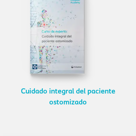
Cuidado integral del paciente
ostomizado