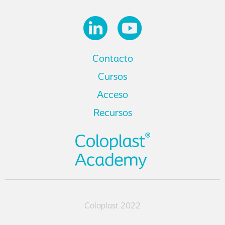
Contacto
Cursos
Acceso
Recursos
Coloplast 2022
Política de privacidad