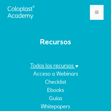
Recursos
Todos los recursos
Acceso a Webinars
Checklist
Ebooks
Guías
Whitepapers