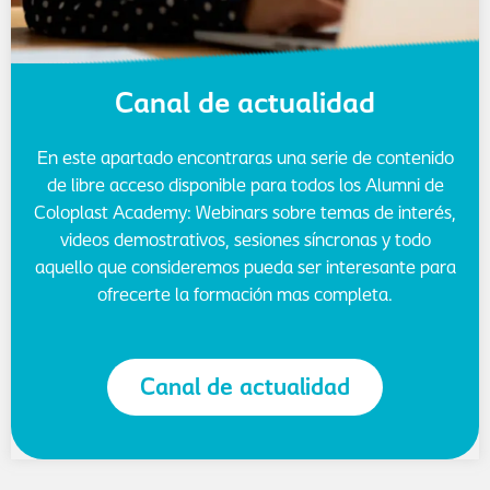
Canal de actualidad
En este apartado encontraras una serie de contenido
de libre acceso disponible para todos los Alumni de
Coloplast Academy: Webinars sobre temas de interés,
videos demostrativos, sesiones síncronas y todo
aquello que consideremos pueda ser interesante para
ofrecerte la formación mas completa.
Canal de actualidad