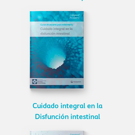
Cuidado integral en la
Disfunción intestinal